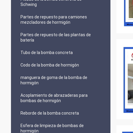
Schwing
Partes de repuesto para camiones
mezcladores de hormigón
Partes de repuesto de las plantas de
batería
Tubo de la bomba concreta
Codo de la bomba de hormigón
manguera de goma de la bomba de
hormigón
Acoplamiento de abrazaderas para
bombas de hormigón
Reborde de la bomba concreta
Esfera de limpieza de bombas de
hormigón