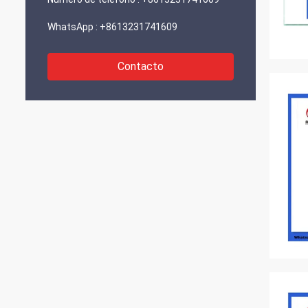
WhatsApp :
+8613231741609
Contacto