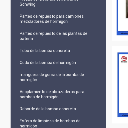
Schwing
Partes de repuesto para camiones
mezcladores de hormigón
Partes de repuesto de las plantas de
batería
Tubo de la bomba concreta
Codo de la bomba de hormigón
manguera de goma de la bomba de
hormigón
Acoplamiento de abrazaderas para
bombas de hormigón
Reborde de la bomba concreta
Esfera de limpieza de bombas de
hormigón