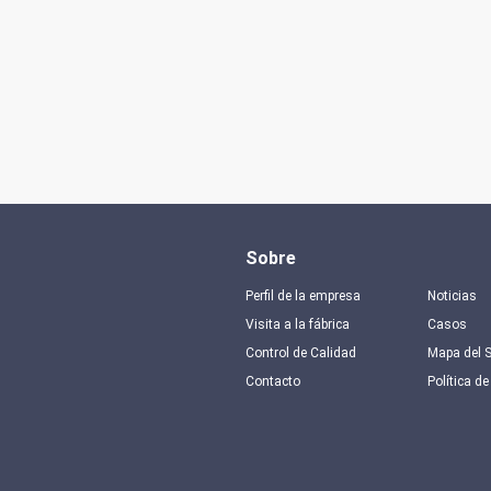
Sobre
Perfil de la empresa
Noticias
Visita a la fábrica
Casos
Control de Calidad
Mapa del S
Contacto
Política de