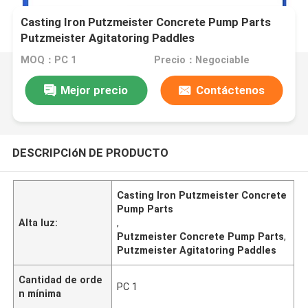
Casting Iron Putzmeister Concrete Pump Parts
Putzmeister Agitatoring Paddles
MOQ：PC 1
Precio：Negociable
Mejor precio
Contáctenos
DESCRIPCIóN DE PRODUCTO
Casting Iron Putzmeister Concrete
Pump Parts
Alta luz:
,
Putzmeister Concrete Pump Parts
,
Putzmeister Agitatoring Paddles
Cantidad de orde
PC 1
n mínima