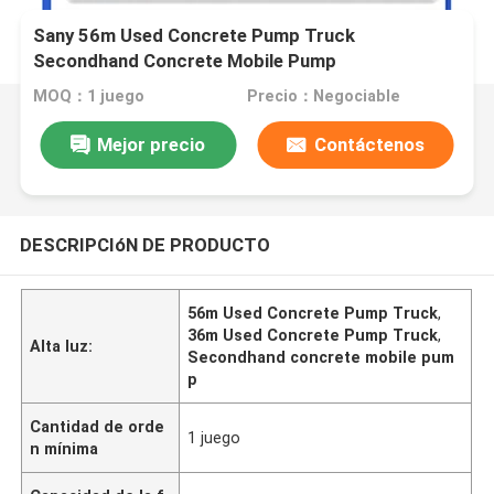
Sany 56m Used Concrete Pump Truck
Secondhand Concrete Mobile Pump
MOQ：1 juego
Precio：Negociable
Mejor precio
Contáctenos
DESCRIPCIóN DE PRODUCTO
56m Used Concrete Pump Truck
,
36m Used Concrete Pump Truck
,
Alta luz:
Secondhand concrete mobile pum
p
Cantidad de orde
1 juego
n mínima