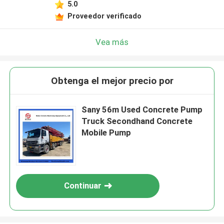
5.0
Proveedor verificado
Vea más
Obtenga el mejor precio por
Sany 56m Used Concrete Pump
Truck Secondhand Concrete
Mobile Pump
Continuar