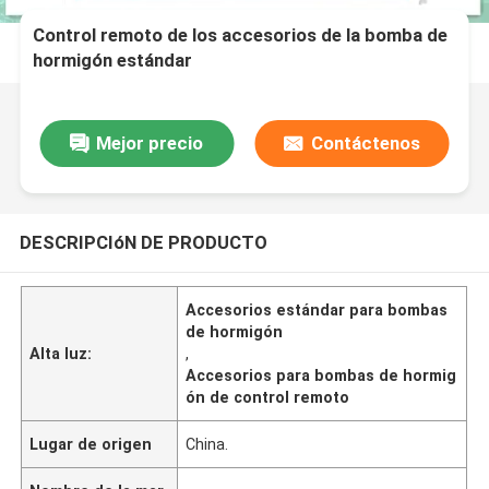
Control remoto de los accesorios de la bomba de
hormigón estándar
Mejor precio
Contáctenos
DESCRIPCIóN DE PRODUCTO
Accesorios estándar para bombas
de hormigón
Alta luz:
,
Accesorios para bombas de hormig
ón de control remoto
Lugar de origen
China.