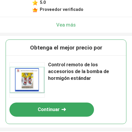
5.0
Proveedor verificado
Vea más
Obtenga el mejor precio por
Control remoto de los
accesorios de la bomba de
hormigón estándar
Continuar